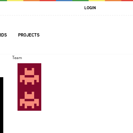
LOGIN
RDS
PROJECTS
Team