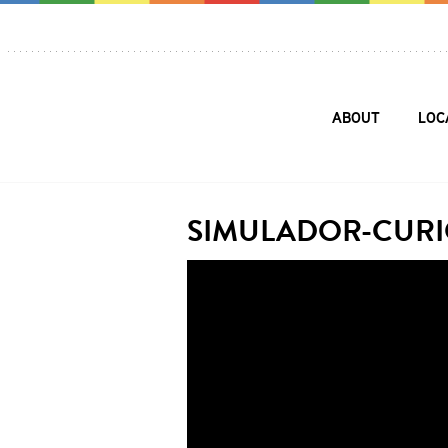
ABOUT
LOC
SIMULADOR-CURI