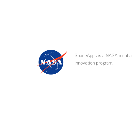
SpaceApps is a NASA incuba
innovation program.