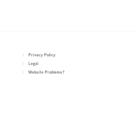
Privacy Policy
Legal
Website Problems?