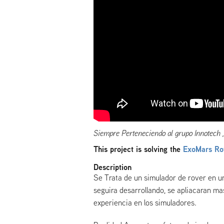
Siempre Perteneciendo al grupo Innotech ,
This project is solving the
ExoMars Ro
Description
Se Trata de un simulador de rover en un
seguira desarrollando, se apliacaran ma
experiencia en los simuladores.