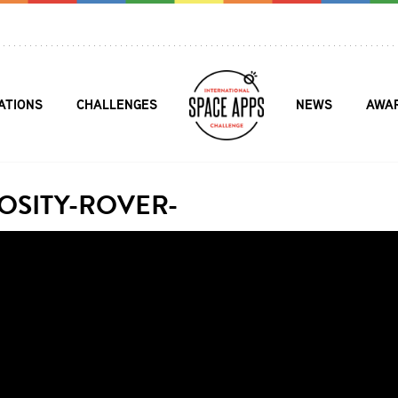
ATIONS
CHALLENGES
NEWS
AWA
OSITY-ROVER-