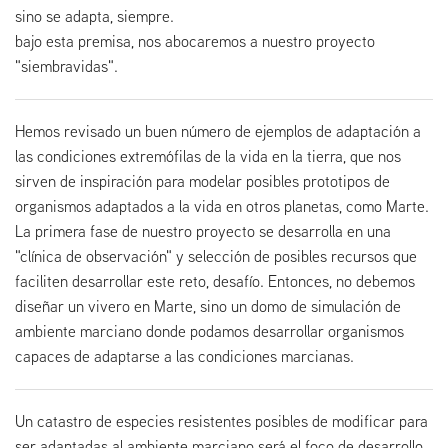
sino se adapta, siempre.
bajo esta premisa, nos abocaremos a nuestro proyecto
"siembravidas".
Hemos revisado un buen número de ejemplos de adaptación a
las condiciones extremófilas de la vida en la tierra, que nos
sirven de inspiración para modelar posibles prototipos de
organismos adaptados a la vida en otros planetas, como Marte.
La primera fase de nuestro proyecto se desarrolla en una
"clínica de observación" y selección de posibles recursos que
faciliten desarrollar este reto, desafío. Entonces, no debemos
diseñar un vivero en Marte, sino un domo de simulación de
ambiente marciano donde podamos desarrollar organismos
capaces de adaptarse a las condiciones marcianas.
Un catastro de especies resistentes posibles de modificar para
ser adaptadas al ambiente marciano será el foco de desarrollo,