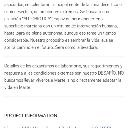
asociados, se colectaran principalmente de la zona desértica o
semi desértica, de ambientes extremos. Se buscará una
creación "AUTOBIOTICA", capaz de permanecer en la
superficie marciana con un mínimo de intervención humana,
hasta logra de plena autonomía, aunque eso tome un tiempo
considerable. Nuestro propósito es sembrar la vida, ella se
abrirá camino en el futuro. Será como la levadura.
Detalles de los organismos de laboratorio, sus requerimientos y
respuesta a las condiciones externas son nuestro DESAFÍO. NO
buscamos llevar viveros a Marte, sino directamente adaptar la
vida en Marte.
PROJECT INFORMATION