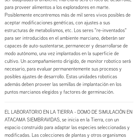
para proveer alimentos a los exploradores en marte.
Posiblemente encontremos más de mil seres vivos posibles de
aceptar modificaciones genéticas, con ajustes a sus
estructuras de metabolismos, etc. Los seres "re-inventados"
para ser introducidos en el ambiente marciano, deberán ser
capaces de auto-sustentarse, permanecer y desarrollarse de
modo autónomo, una vez implantados en la superficie de
cultivo. Un acompañamiento dirigido, de monitor robotico será
necesario, para evaluar permanentemente sus procesos y
posibles ajustes de desarrollo. Estas unidades roboticas
además deben proveer las semillas de implantación en los
puntos marcianos elegidos y factores de germinación.
EL LABORATORIO EN LA TIERRA - DOMO DE SIMULACIÓN EN
ATACAMA SIEMBRAVIDAS, se inicia en la Tierra, con un
espacio construido para adaptar las especies seleccionadas y
modificadas. Las colecciones de plantas y otros organismos