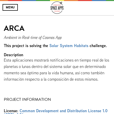
MENU
ARCA
Ambient in Real-time of Cosmos App
This project is solving the
Solar System Habitats
challenge.
Description
Esta aplicaciones mostrará notificaciones en tiempo real de los
planetas o lunas dentro del sistema solar que en determinado
momento sea óptimo para la vida humana, así como también
información respecto a la composición de estos mismos.
PROJECT INFORMATION
License:
Common Development and Distribution License 1.0