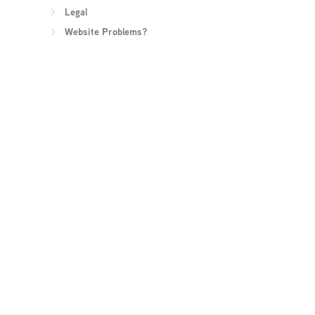
Legal
Website Problems?