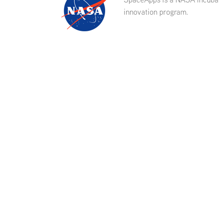
innovation program.