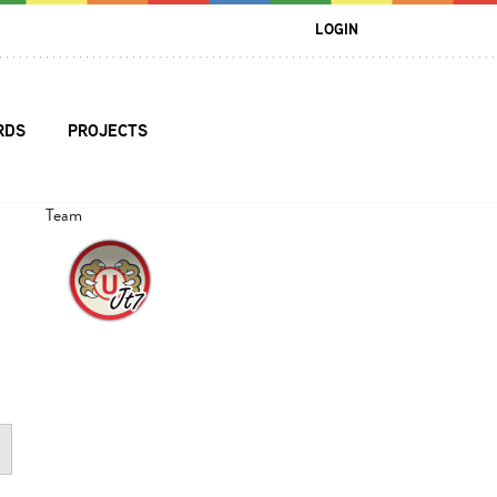
LOGIN
RDS
PROJECTS
Team