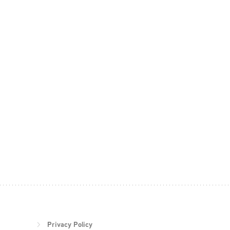
Privacy Policy